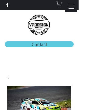
Contact