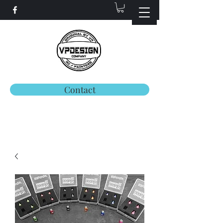
Contact