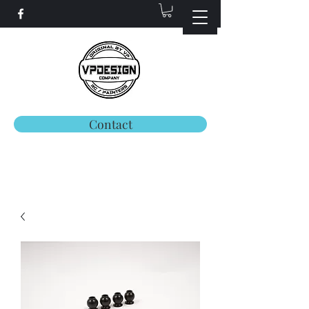
Contact