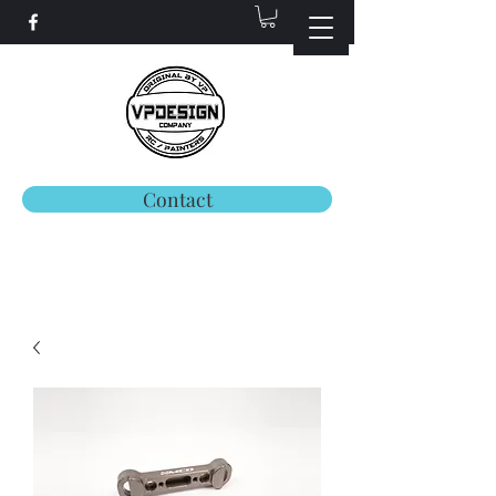
Contact