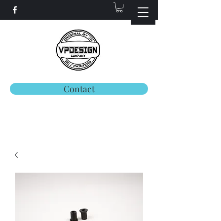
Contact