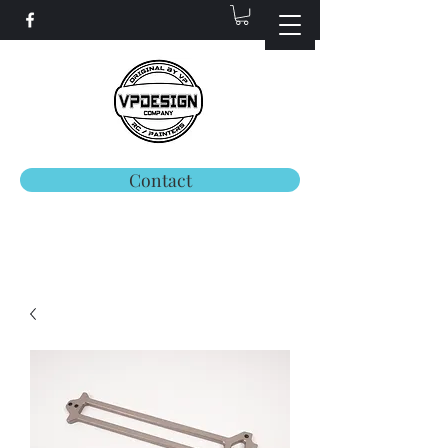
Contact