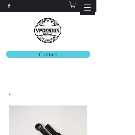
Contact