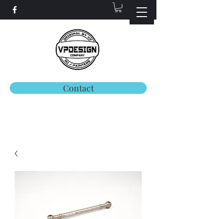
Contact