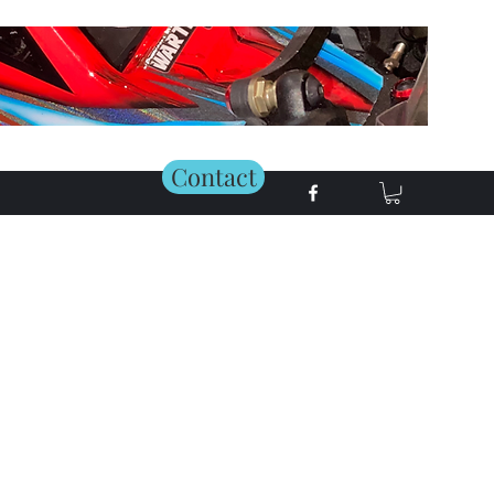
Contact