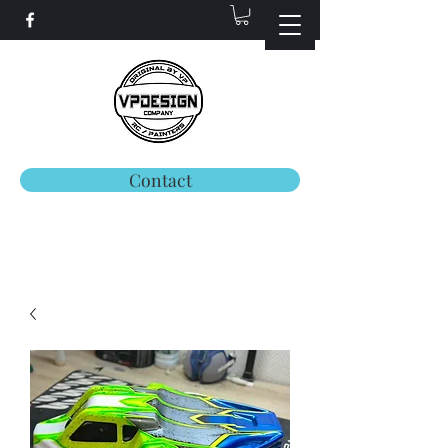
Contact