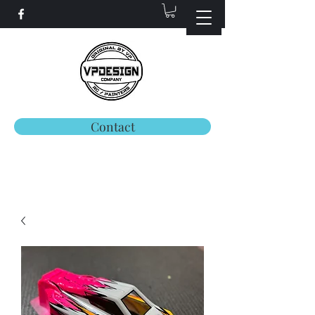
Contact