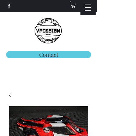
Contact