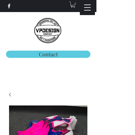
Contact