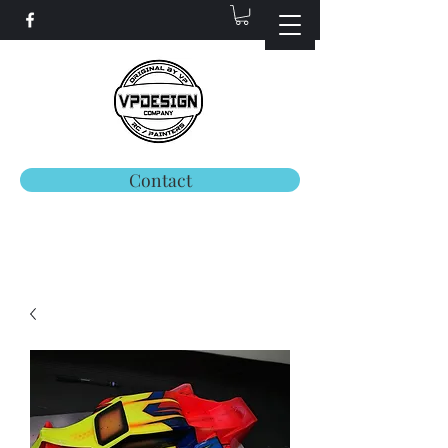
Contact