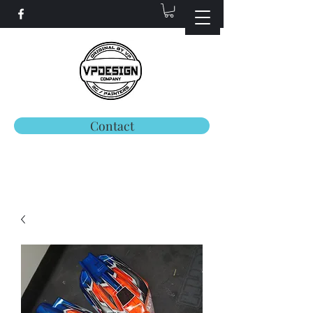
Contact