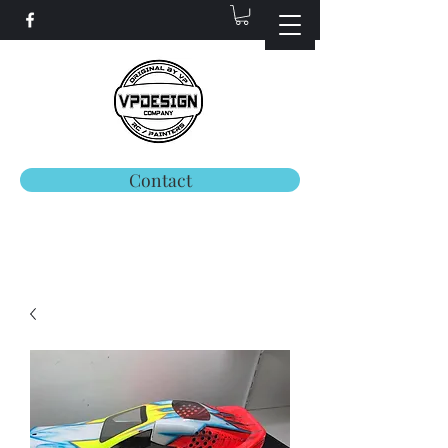
Contact