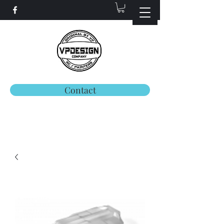
Contact