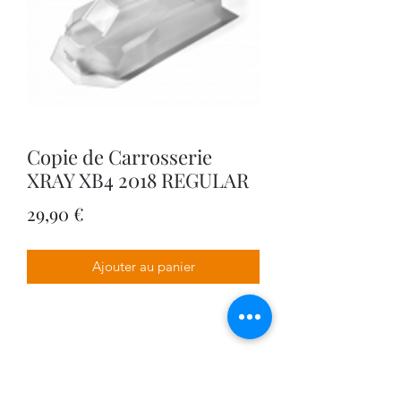
Copie de Carrosserie
XRAY XB4 2018 REGULAR
Prix
29,90 €
Ajouter au panier