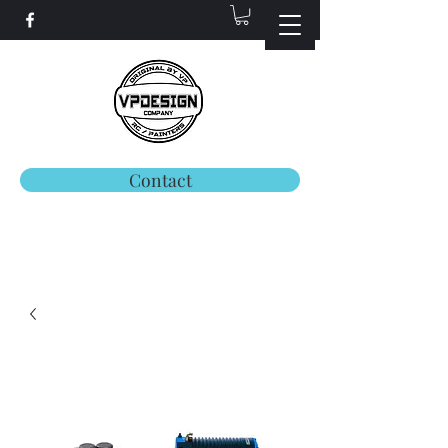
Contact