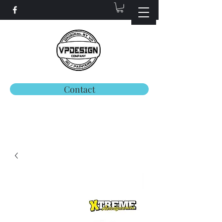
Contact