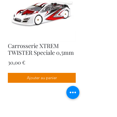
Carrosserie XTREM
TWISTER Speciale 0,5mm
Prix
30,00 €
Ajouter au panier