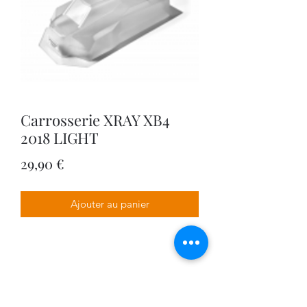
Carrosserie XRAY XB4
2018 LIGHT
Prix
29,90 €
Ajouter au panier