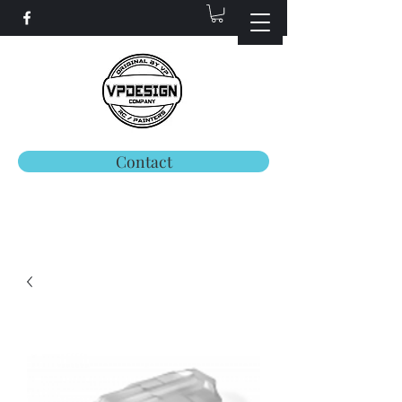
Contact