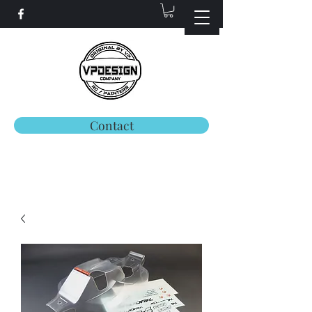
Contact