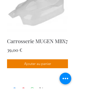
Carrosserie MUGEN MBX7
Prix
39,00 €
Ajouter au panier