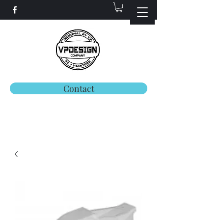
Contact