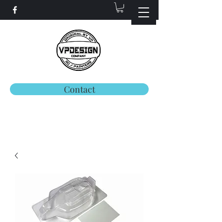
Contact