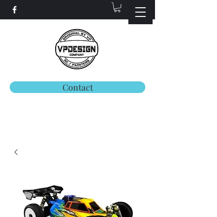
Contact