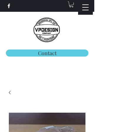
Contact