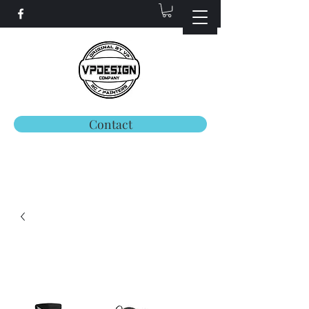
Contact